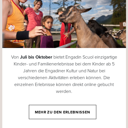
Von
Juli bis Oktober
bietet Engadin Scuol einzigartige
Kinder- und Familienerlebnisse bei dem Kinder ab 5
Jahren die Engadiner Kultur und Natur bei
verschiedenen Aktivitäten erleben können. Die
einzelnen Erlebnisse können direkt online gebucht
werden.
MEHR ZU DEN ERLEBNISSEN