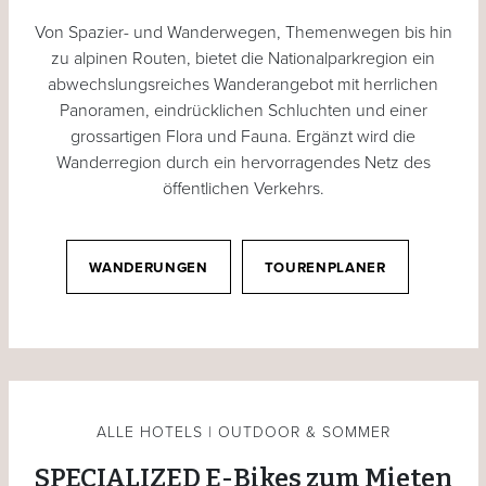
Von Spazier- und Wanderwegen, Themenwegen bis hin
zu alpinen Routen, bietet die Nationalparkregion ein
abwechslungsreiches Wanderangebot mit herrlichen
Panoramen, eindrücklichen Schluchten und einer
grossartigen Flora und Fauna. Ergänzt wird die
Wanderregion durch ein hervorragendes Netz des
öffentlichen Verkehrs.
WANDERUNGEN
TOURENPLANER
ALLE HOTELS | OUTDOOR & SOMMER
SPECIALIZED E-Bikes zum Mieten