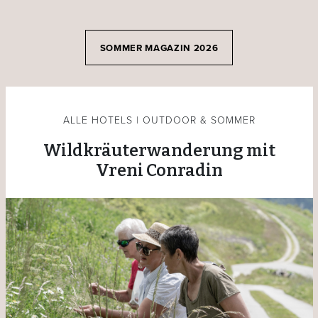
SOMMER MAGAZIN 2026
ALLE HOTELS | OUTDOOR & SOMMER
Wildkräuterwanderung mit
Vreni Conradin