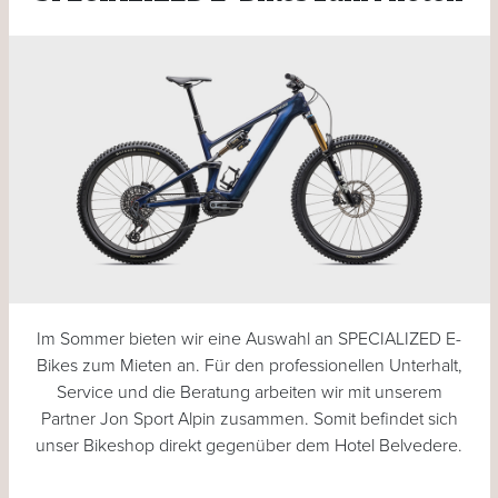
Im Sommer bieten wir eine Auswahl an SPECIALIZED E-
Bikes zum Mieten an. Für den professionellen Unterhalt,
Service und die Beratung arbeiten wir mit unserem
Partner Jon Sport Alpin zusammen. Somit befindet sich
unser Bikeshop direkt gegenüber dem Hotel Belvedere.