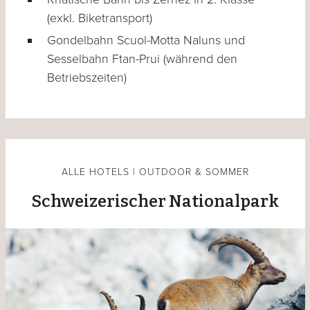
(exkl. Biketransport)
Gondelbahn Scuol-Motta Naluns und
Sesselbahn Ftan-Prui (während den
Betriebszeiten)
ALLE HOTELS | OUTDOOR & SOMMER
Schweizerischer Nationalpark