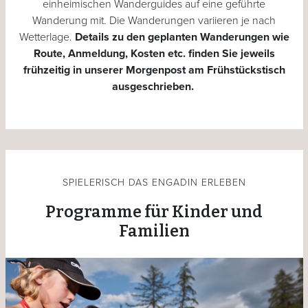
einheimischen Wanderguides auf eine geführte
Wanderung mit. Die Wanderungen variieren je nach
Wetterlage.
Details zu den geplanten Wanderungen wie
Route, Anmeldung, Kosten etc. finden Sie jeweils
frühzeitig in unserer Morgenpost am Frühstückstisch
ausgeschrieben.
SPIELERISCH DAS ENGADIN ERLEBEN
Programme für Kinder und
Familien