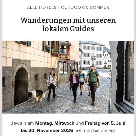
ALLE HOTELS | OUTDOOR & SOMMER
Wanderungen mit unseren
lokalen Guides
Jeweils am
Montag, Mittwoch
und
Freitag von 5. Juni
bis 30. November 2026
nehmen Sie unsere