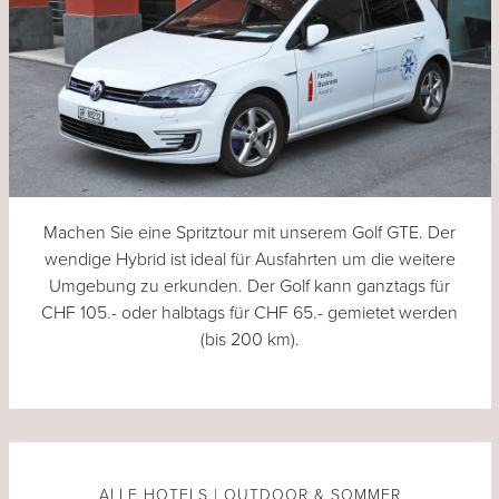
Machen Sie eine Spritztour mit unserem Golf GTE. Der
wendige Hybrid ist ideal für Ausfahrten um die weitere
Umgebung zu erkunden. Der Golf kann ganztags für
CHF 105.- oder halbtags für CHF 65.- gemietet werden
(bis 200 km).
ALLE HOTELS | OUTDOOR & SOMMER