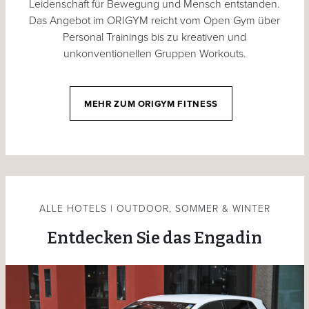
Leidenschaft für Bewegung und Mensch entstanden.
Das Angebot im ORIGYM reicht vom Open Gym über
Personal Trainings bis zu kreativen und
unkonventionellen Gruppen Workouts.
MEHR ZUM ORIGYM FITNESS
ALLE HOTELS | OUTDOOR, SOMMER & WINTER
Entdecken Sie das Engadin