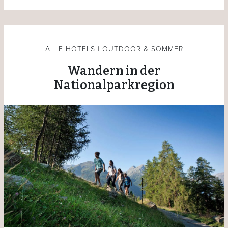
ALLE HOTELS | OUTDOOR & SOMMER
Wandern in der
Nationalparkregion