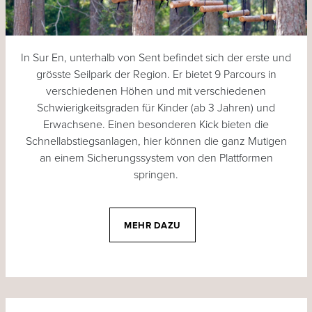
In Sur En, unterhalb von Sent befindet sich der erste und
grösste Seilpark der Region. Er bietet 9 Parcours in
verschiedenen Höhen und mit verschiedenen
Schwierigkeitsgraden für Kinder (ab 3 Jahren) und
Erwachsene. Einen besonderen Kick bieten die
Schnellabstiegsanlagen, hier können die ganz Mutigen
an einem Sicherungssystem von den Plattformen
springen.
MEHR DAZU