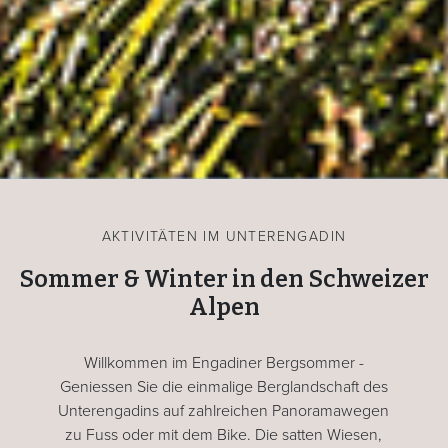
AKTIVITÄTEN IM UNTERENGADIN
Sommer & Winter in den Schweizer
Alpen
Willkommen im Engadiner Bergsommer -
Geniessen Sie die einmalige Berglandschaft des
Unterengadins auf zahlreichen Panoramawegen
zu Fuss oder mit dem Bike. Die satten Wiesen,