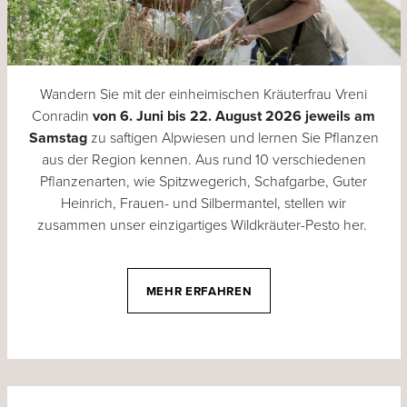
Wandern Sie mit der einheimischen Kräuterfrau Vreni
Conradin
von 6. Juni bis 22. August 2026 jeweils am
Samstag
zu saftigen Alpwiesen und lernen Sie Pflanzen
aus der Region kennen. Aus rund 10 verschiedenen
Pflanzenarten, wie Spitzwegerich, Schafgarbe, Guter
Heinrich, Frauen- und Silbermantel, stellen wir
zusammen unser einzigartiges Wildkräuter-Pesto her.
MEHR ERFAHREN