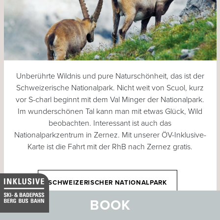
Unberührte Wildnis und pure Naturschönheit, das ist der
Schweizerische Nationalpark. Nicht weit von Scuol, kurz
vor S-charl beginnt mit dem Val Minger der Nationalpark.
Im wunderschönen Tal kann man mit etwas Glück, Wild
beobachten. Interessant ist auch das
Nationalparkzentrum in Zernez. Mit unserer ÖV-Inklusive-
Karte ist die Fahrt mit der RhB nach Zernez gratis.
SCHWEIZERISCHER NATIONALPARK
BOOK