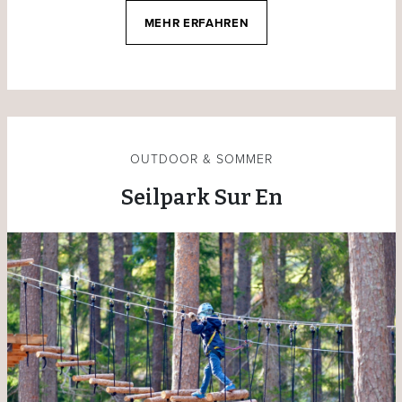
MEHR ERFAHREN
OUTDOOR & SOMMER
Seilpark Sur En