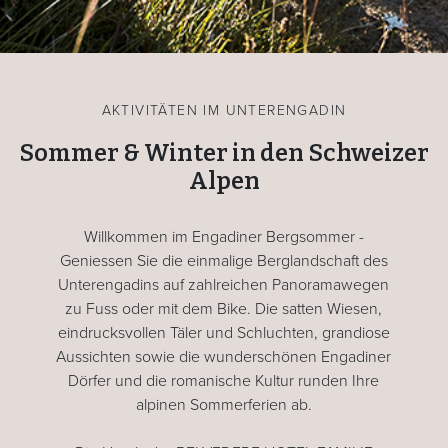
AKTIVITÄTEN IM UNTERENGADIN
Sommer & Winter in den Schweizer
Alpen
Willkommen im Engadiner Bergsommer -
Geniessen Sie die einmalige Berglandschaft des
Unterengadins auf zahlreichen Panoramawegen
zu Fuss oder mit dem Bike. Die satten Wiesen,
eindrucksvollen Täler und Schluchten, grandiose
Aussichten sowie die wunderschönen Engadiner
Dörfer und die romanische Kultur runden Ihre
alpinen Sommerferien ab.