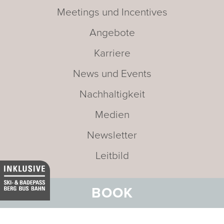
Meetings und Incentives
Angebote
Karriere
News und Events
Nachhaltigkeit
Medien
Newsletter
Leitbild
BOOK