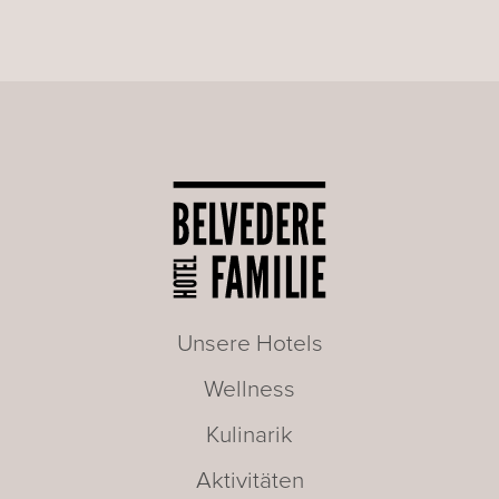
Unsere Hotels
Wellness
Kulinarik
Aktivitäten