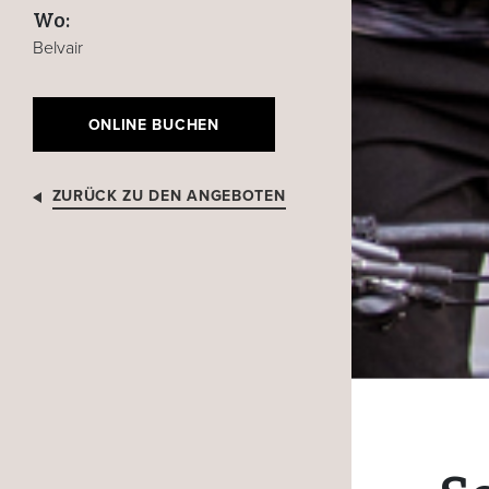
Wo:
Belvair
ONLINE BUCHEN
ZURÜCK ZU DEN ANGEBOTEN