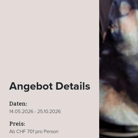
Angebot Details
Daten:
14.05.2026 - 25.10.2026
Preis:
Ab CHF 701 pro Person