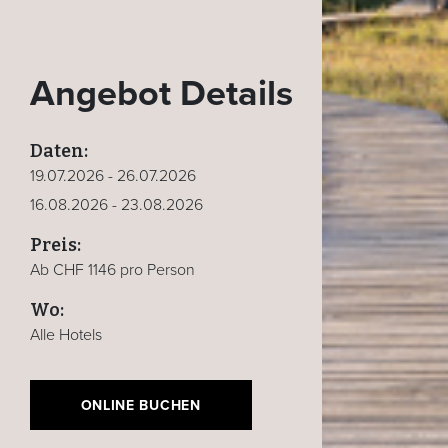
Angebot Details
Daten:
19.07.2026 - 26.07.2026
16.08.2026 - 23.08.2026
Preis:
Ab CHF 1146 pro Person
Wo:
Alle Hotels
ONLINE BUCHEN