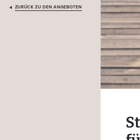
ZURÜCK ZU DEN ANGEBOTEN
S