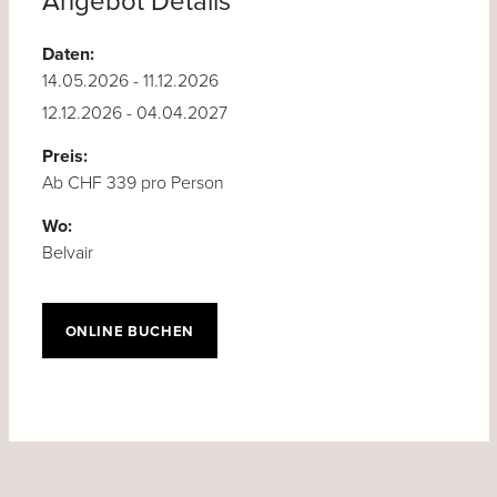
Angebot Details
Daten:
14.05.2026 - 11.12.2026
12.12.2026 - 04.04.2027
Preis:
Ab CHF 339 pro Person
Wo:
Belvair
ONLINE BUCHEN