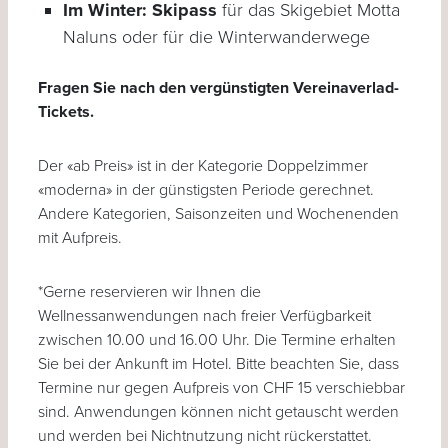
Im Winter:
Skipass
für das Skigebiet Motta
Naluns oder für die Winterwanderwege
Fragen Sie nach den vergünstigten Vereinaverlad-
Tickets.
Der «ab Preis» ist in der Kategorie Doppelzimmer
«moderna» in der günstigsten Periode gerechnet.
Andere Kategorien, Saisonzeiten und Wochenenden
mit Aufpreis.
*Gerne reservieren wir Ihnen die
Wellnessanwendungen nach freier Verfügbarkeit
zwischen 10.00 und 16.00 Uhr. Die Termine erhalten
Sie bei der Ankunft im Hotel. Bitte beachten Sie, dass
Termine nur gegen Aufpreis von CHF 15 verschiebbar
sind. Anwendungen können nicht getauscht werden
und werden bei Nichtnutzung nicht rückerstattet.