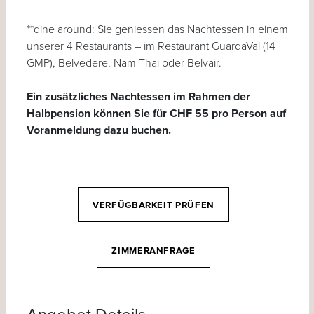
**dine around: Sie geniessen das Nachtessen in einem
unserer 4 Restaurants – im Restaurant GuardaVal (14
GMP), Belvedere, Nam Thai oder Belvair.
Ein zusätzliches Nachtessen im Rahmen der
Halbpension können Sie für CHF 55 pro Person auf
Voranmeldung dazu buchen.
VERFÜGBARKEIT PRÜFEN
ZIMMERANFRAGE