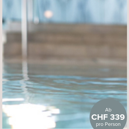
Ab
CHF 339
pro Person