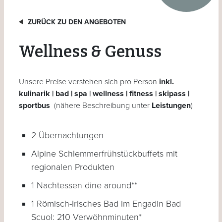
ZURÜCK ZU DEN ANGEBOTEN
Wellness & Genuss
Unsere Preise verstehen sich pro Person
inkl.
kulinarik | bad | spa | wellness | fitness | skipass |
sportbus
(nähere Beschreibung unter
Leistungen
)
2 Übernachtungen
Alpine Schlemmerfrühstückbuffets mit
regionalen Produkten
1 Nachtessen dine around**
1 Römisch-Irisches Bad im Engadin Bad
Scuol: 210 Verwöhnminuten*