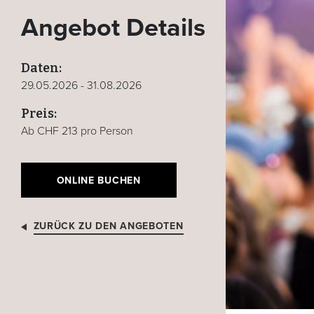
Angebot Details
Daten:
29.05.2026 - 31.08.2026
Preis:
Ab CHF 213 pro Person
ONLINE BUCHEN
ZURÜCK ZU DEN ANGEBOTEN