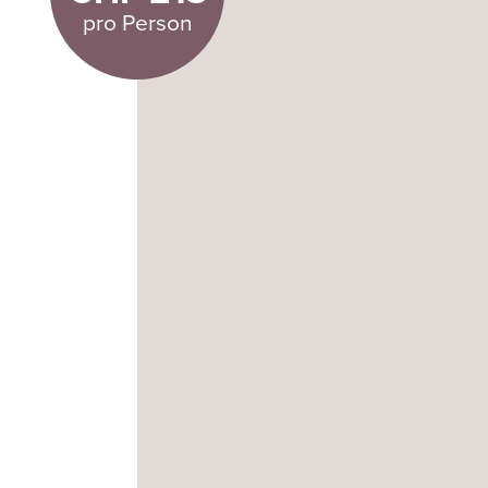
pro Person