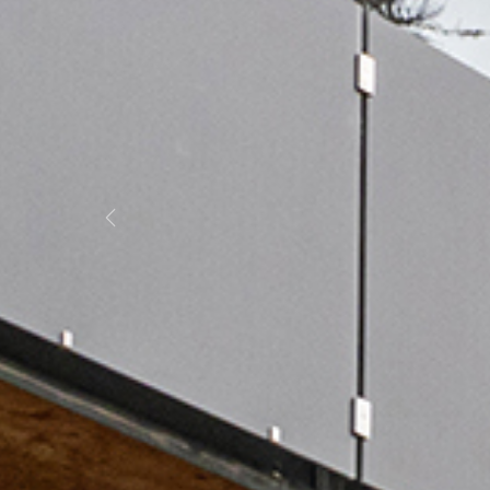
Previous