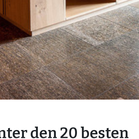
nter den 20 besten