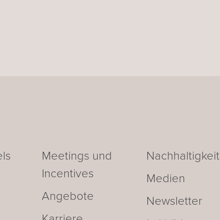
ls
Meetings und
Nachhaltigkeit
Incentives
Medien
Angebote
Newsletter
Karriere