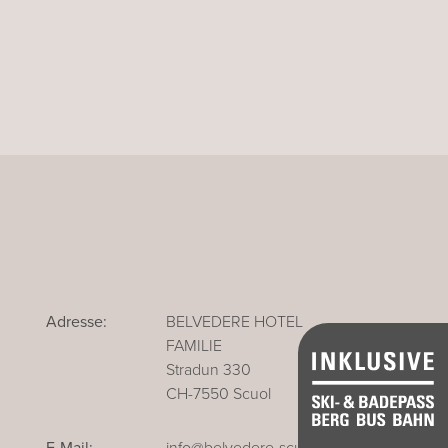
Adresse:
BELVEDERE HOTEL
FAMILIE
Stradun 330
CH-7550 Scuol