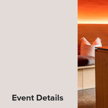
Event Details