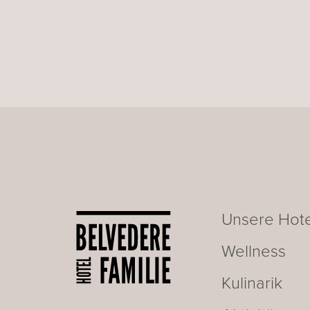
Unsere Hote
Wellness
Kulinarik