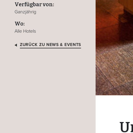
Verfügbar von:
Ganzjährig
Wo:
Alle Hotels
ZURÜCK ZU NEWS & EVENTS
U