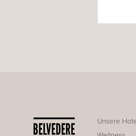
Unsere Hote
Wellness