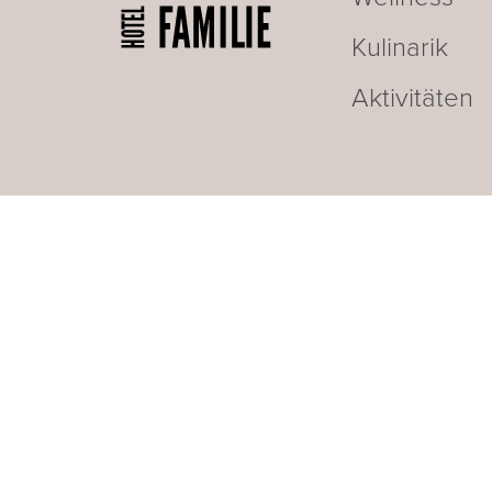
Kulinarik
Aktivitäten