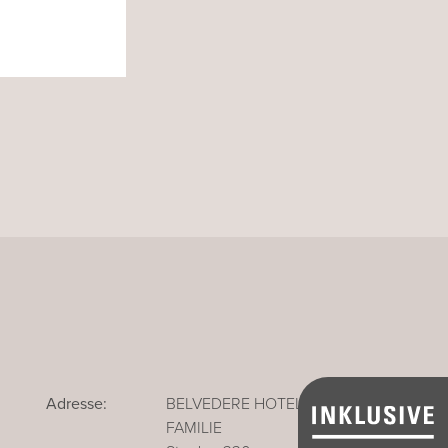
Adresse:
BELVEDERE HOTEL
FAMILIE