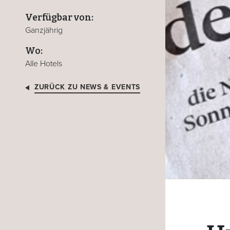
Verfügbar von:
Ganzjährig
Wo:
Alle Hotels
ZURÜCK ZU NEWS & EVENTS